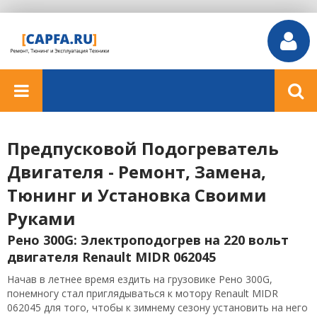
Предпусковой Подогреватель
Двигателя - Ремонт, Замена,
Тюнинг и Установка Своими
Руками
Рено 300G: Электроподогрев на 220 вольт
двигателя Renault MIDR 062045
Начав в летнее время ездить на грузовике Рено 300G,
понемногу стал приглядываться к мотору Renault MIDR
062045 для того, чтобы к зимнему сезону установить на него