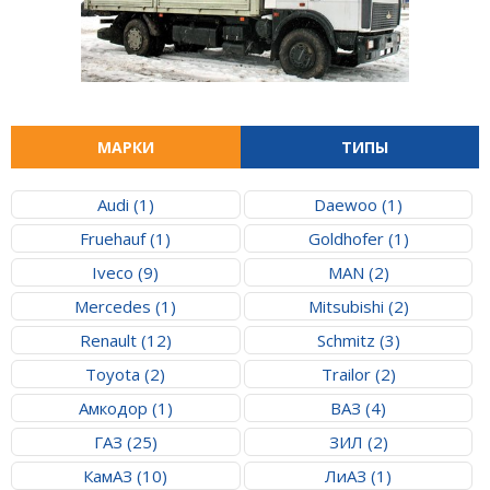
МАРКИ
ТИПЫ
Audi (1)
Daewoo (1)
Fruehauf (1)
Goldhofer (1)
Iveco (9)
MAN (2)
Mercedes (1)
Mitsubishi (2)
Renault (12)
Schmitz (3)
Toyota (2)
Trailor (2)
Амкодор (1)
ВАЗ (4)
ГАЗ (25)
ЗИЛ (2)
КамАЗ (10)
ЛиАЗ (1)