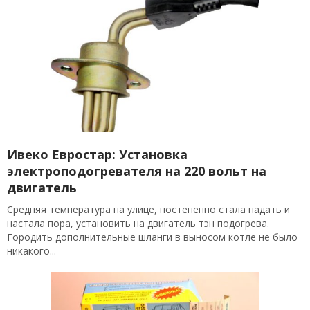
Ивеко Евростар: Установка
электроподогревателя на 220 вольт на
двигатель
Средняя температура на улице, постепенно стала падать и
настала пора, установить на двигатель тэн подогрева.
Городить дополнительные шланги в выносом котле не было
никакого...