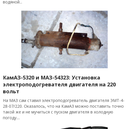
водяной...
КамАЗ-5320 и МАЗ-54323: Установка
электроподогревателя двигателя на 220
вольт
На МАЗ сам ставил электроподогреватель двигателя ЭМТ-4-
28-07/220. Оказалось, что на КамАЗ можно поставить точно
такой же и не мучиться с пуском двигателя в холодную
погоду....