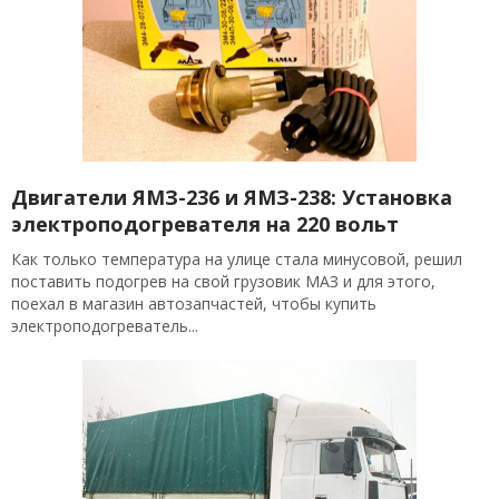
Двигатели ЯМЗ-236 и ЯМЗ-238: Установка
электроподогревателя на 220 вольт
Как только температура на улице стала минусовой, решил
поставить подогрев на свой грузовик МАЗ и для этого,
поехал в магазин автозапчастей, чтобы купить
электроподогреватель...