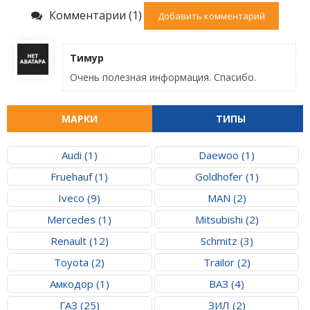
Комментарии (1)
Добавить комментарий
Тимур
Очень полезная информация. Спасибо.
МАРКИ
ТИПЫ
Audi (1)
Daewoo (1)
Fruehauf (1)
Goldhofer (1)
Iveco (9)
MAN (2)
Mercedes (1)
Mitsubishi (2)
Renault (12)
Schmitz (3)
Toyota (2)
Trailor (2)
Амкодор (1)
ВАЗ (4)
ГАЗ (25)
ЗИЛ (2)