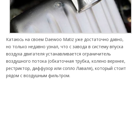
Катаюсь на своем Daewoo Matiz уже достаточно давно,
но только недавно узнал, что с завода в систему впуска
воздуха двигателя устанавливается ограничитель
воздушного потока (обкаточная трубка, колено верхнее,
рестриктор, диффузор или сопло Лаваля), который стоит
рядом с воздушным фильтром.