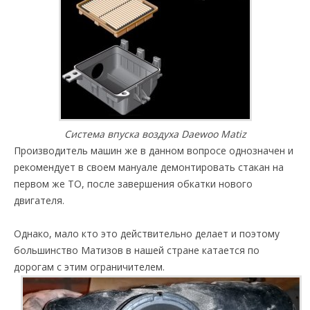
Система впуска воздуха Daewoo Matiz
Производитель машин же в данном вопросе однозначен и
рекомендует в своем мануале демонтировать стакан на
первом же ТО, после завершения обкатки нового
двигателя.
Однако, мало кто это действительно делает и поэтому
большинство Матизов в нашей стране катается по
дорогам с этим ограничителем.