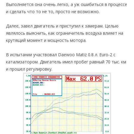
Выполняется она очень легко, а уж ошибиться в процессе
и сделать что то не то, просто не возможно.
Далее, завел двигатель и приступил к замерам. Целью
являлось выяснить, как ограничитель воздуха влияет на
крутящий момент и мощность мотора.
В испытании участвовал Daewoo Matiz 0.8 л. Euro-2 с
катализатором. Двигатель имел пробег равный 70 тыс. км
и прошел регулировку.