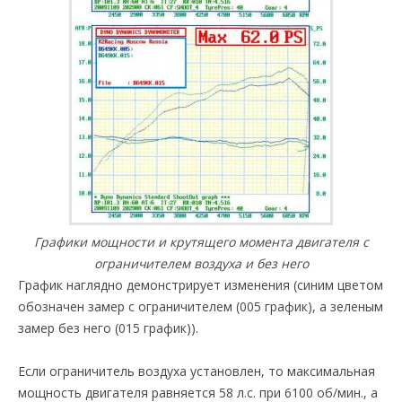
Графики мощности и крутящего момента двигателя с
ограничителем воздуха и без него
График наглядно демонстрирует изменения (синим цветом
обозначен замер с ограничителем (005 график), а зеленым
замер без него (015 график)).
Если ограничитель воздуха установлен, то максимальная
мощность двигателя равняется 58 л.с. при 6100 об/мин., а