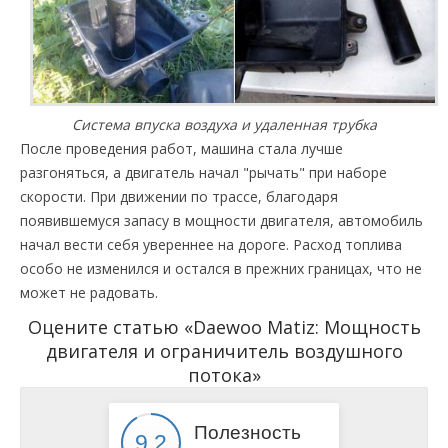
Система впуска воздуха и удаленная трубка
После проведения работ, машина стала лучше
разгоняться, а двигатель начал "рычать" при наборе
скорости. При движении по трассе, благодаря
появившемуся запасу в мощности двигателя, автомобиль
начал вести себя увереннее на дороге. Расход топлива
особо не изменился и остался в прежних границах, что не
может не радовать.
Оцените статью «Daewoo Matiz: Мощность
двигателя и ограничитель воздушного
потока»
Полезность