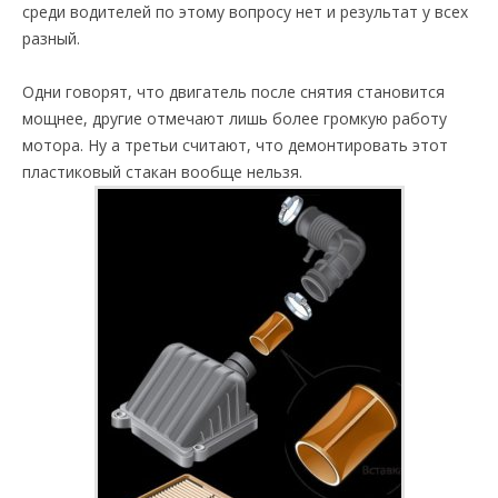
среди водителей по этому вопросу нет и результат у всех
разный.
Одни говорят, что двигатель после снятия становится
мощнее, другие отмечают лишь более громкую работу
мотора. Ну а третьи считают, что демонтировать этот
пластиковый стакан вообще нельзя.