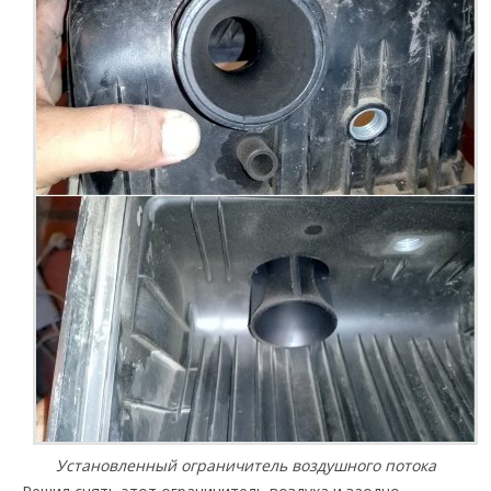
Установленный ограничитель воздушного потока