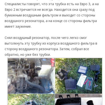
Специалисты говорят, что эта трубка есть на Евро 3, а на
Евро 2 встречается не всегда. Находится она сразу под
бумажным воздушным фильтром и выходит со стороны
воздушного резонатора, а на конце со стороны фильтра
имеет заужение.
Снял воздушный резонатор, после чего легко смог
вытолкнуть эту трубку из корпуса воздушного фильтра в
сторону воздушного резонатора. Затем, собрал все
обратно, но уже без трубки.