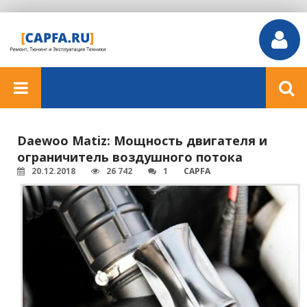
Daewoo Matiz: Мощность двигателя и
ограничитель воздушного потока
20.12.2018
26 742
1
CAPFA