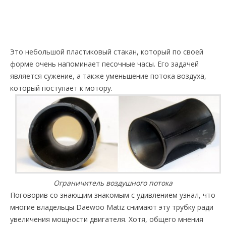
Это небольшой пластиковый стакан, который по своей
форме очень напоминает песочные часы. Его задачей
является сужение, а также уменьшение потока воздуха,
который поступает к мотору.
Ограничитель воздушного потока
Поговорив со знающим знакомым с удивлением узнал, что
многие владельцы Daewoo Matiz снимают эту трубку ради
увеличения мощности двигателя. Хотя, общего мнения