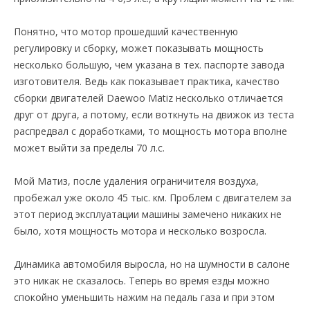
Понятно, что мотор прошедший качественную
регулировку и сборку, может показывать мощность
несколько большую, чем указана в тех. паспорте завода
изготовителя. Ведь как показывает практика, качество
сборки двигателей Daewoo Matiz несколько отличается
друг от друга, а потому, если воткнуть на движок из теста
распредвал с доработками, то мощность мотора вполне
может выйти за пределы 70 л.с.
Мой Матиз, после удаления ограничителя воздуха,
пробежал уже около 45 тыс. км. Проблем с двигателем за
этот период эксплуатации машины замечено никаких не
было, хотя мощность мотора и несколько возросла.
Динамика автомобиля выросла, но на шумности в салоне
это никак не сказалось. Теперь во время езды можно
спокойно уменьшить нажим на педаль газа и при этом