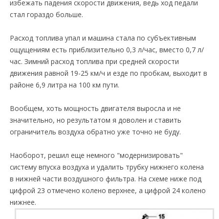
избежать падения скорости движения, ведь ход педали
стал гораздо больше.
Расход топлива упал и машина стала по субъективным
ощущениям есть приблизительно 0,3 л/час, вместо 0,7 л/
час. Зимний расход топлива при средней скорости
движения равной 19-25 км/ч и езде по пробкам, выходит в
районе 6,9 литра на 100 км пути.
Вообщем, хоть мощность двигателя выросла и не
значительно, но результатом я доволен и ставить
ограничитель воздуха обратно уже точно не буду.
Наоборот, решил еще немного "модернизировать"
систему впуска воздуха и удалить трубку нижнего колена
в нижней части воздушного фильтра. На схеме ниже под
цифрой 23 отмечено колено верхнее, а цифрой 24 колено
нижнее.