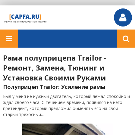
Рама полуприцепа Trailor -
Ремонт, Замена, Тюнинг и
Установка Своими Руками
Полуприцеп Trailor: Усиление рамы
Был у меня не нужный двигатель, который лежал спокойно и
ждал своего часа. С течением времени, появился на него
претендент, который предложил обменять его на свой
старый трехосный...