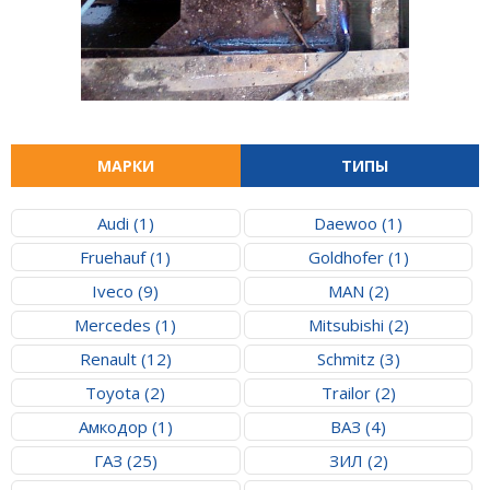
МАРКИ
ТИПЫ
Audi (1)
Daewoo (1)
Fruehauf (1)
Goldhofer (1)
Iveco (9)
MAN (2)
Mercedes (1)
Mitsubishi (2)
Renault (12)
Schmitz (3)
Toyota (2)
Trailor (2)
Амкодор (1)
ВАЗ (4)
ГАЗ (25)
ЗИЛ (2)