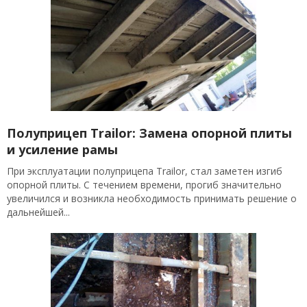
Полуприцеп Trailor: Замена опорной плиты
и усиление рамы
При эксплуатации полуприцепа Trailor, стал заметен изгиб
опорной плиты. С течением времени, прогиб значительно
увеличился и возникла необходимость принимать решение о
дальнейшей...