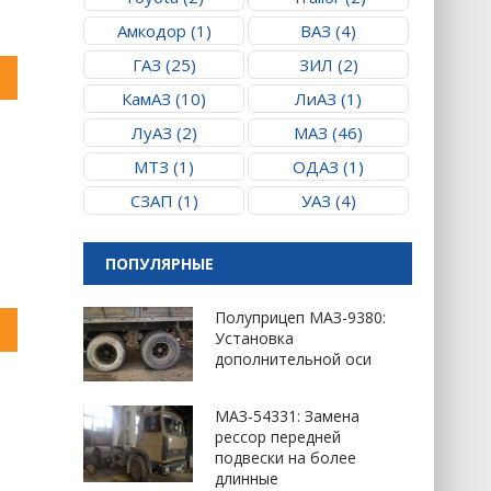
Амкодор (1)
ВАЗ (4)
ГАЗ (25)
ЗИЛ (2)
КамАЗ (10)
ЛиАЗ (1)
ЛуАЗ (2)
МАЗ (46)
МТЗ (1)
ОДАЗ (1)
СЗАП (1)
УАЗ (4)
ПОПУЛЯРНЫЕ
Полуприцеп МАЗ-9380:
Установка
дополнительной оси
МАЗ-54331: Замена
рессор передней
подвески на более
длинные