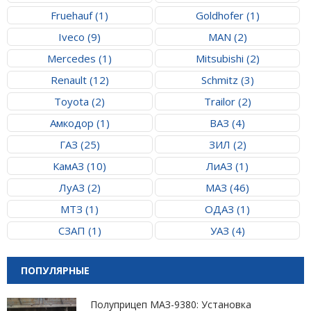
Fruehauf (1)
Goldhofer (1)
Iveco (9)
MAN (2)
Mercedes (1)
Mitsubishi (2)
Renault (12)
Schmitz (3)
Toyota (2)
Trailor (2)
Амкодор (1)
ВАЗ (4)
ГАЗ (25)
ЗИЛ (2)
КамАЗ (10)
ЛиАЗ (1)
ЛуАЗ (2)
МАЗ (46)
МТЗ (1)
ОДАЗ (1)
СЗАП (1)
УАЗ (4)
ПОПУЛЯРНЫЕ
Полуприцеп МАЗ-9380: Установка