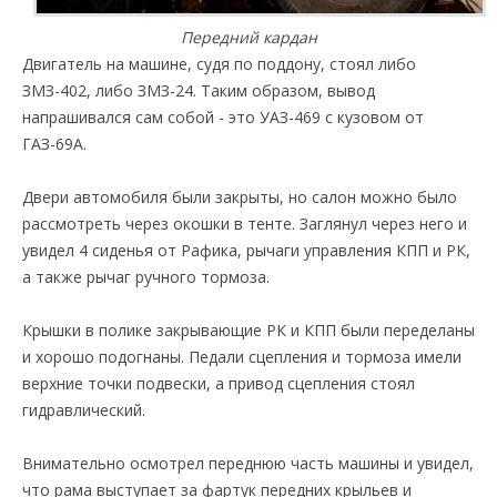
Передний кардан
Двигатель на машине, судя по поддону, стоял либо
ЗМЗ-402, либо ЗМЗ-24. Таким образом, вывод
напрашивался сам собой - это УАЗ-469 с кузовом от
ГАЗ-69А.
Двери автомобиля были закрыты, но салон можно было
рассмотреть через окошки в тенте. Заглянул через него и
увидел 4 сиденья от Рафика, рычаги управления КПП и РК,
а также рычаг ручного тормоза.
Крышки в полике закрывающие РК и КПП были переделаны
и хорошо подогнаны. Педали сцепления и тормоза имели
верхние точки подвески, а привод сцепления стоял
гидравлический.
Внимательно осмотрел переднюю часть машины и увидел,
что рама выступает за фартук передних крыльев и