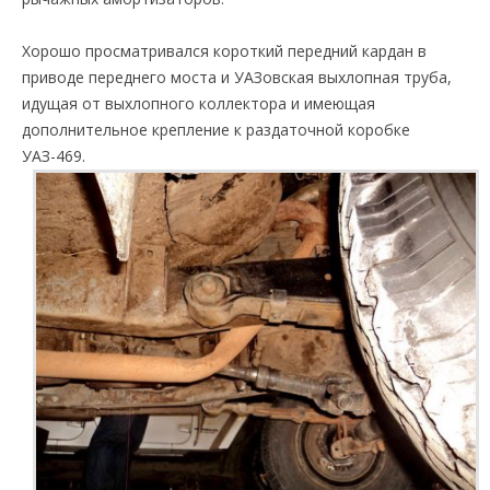
Хорошо просматривался короткий передний кардан в
приводе переднего моста и УАЗовская выхлопная труба,
идущая от выхлопного коллектора и имеющая
дополнительное крепление к раздаточной коробке
УАЗ-469.