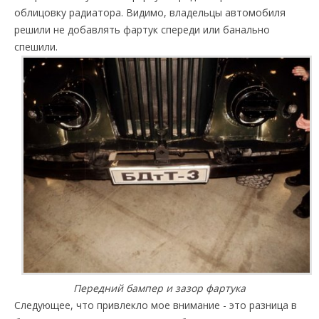
облицовку радиатора. Видимо, владельцы автомобиля
решили не добавлять фартук спереди или банально
спешили.
Передний бампер и зазор фартука
Следующее, что привлекло мое внимание - это разница в