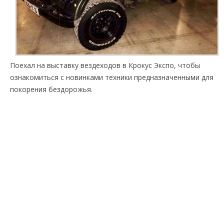
Поехал на выставку вездеходов в Крокус Экспо, чтобы
ознакомиться с новинками техники предназначенными для
покорения бездорожья.