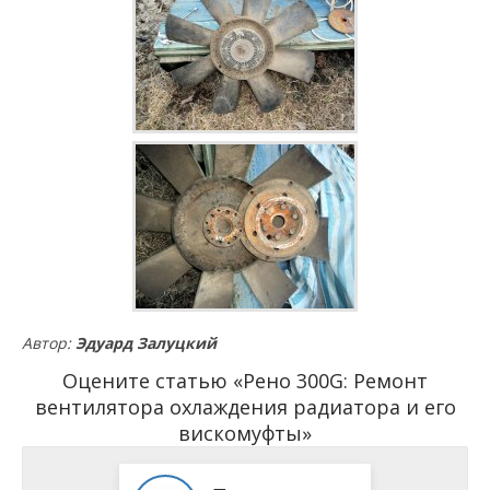
Автор:
Эдуард Залуцкий
Оцените статью «Рено 300G: Ремонт
вентилятора охлаждения радиатора и его
вискомуфты»