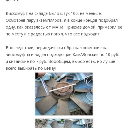
Вискомуфт на складе было штук 100, не меньше.
Осмотрев пару экземпляров, я в конце концов подобрал
одну, как оказалось от МАНа. Приехав домой, примерил ее
по месту и с радостью понял, что все подходит.
Впоследствии, периодически обращал внимание на
вискомуфты и видел подходящие КамАЗовские по 10 руб.
и китайские по 7 руб. Воообщем, выбор есть, но лучше
всего выбирать по ВИНу!