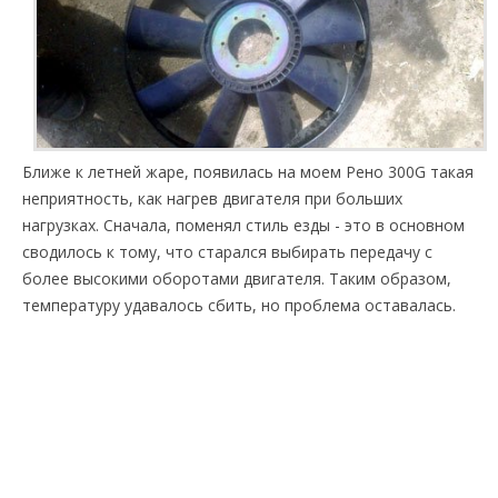
Ближе к летней жаре, появилась на моем Рено 300G такая
неприятность, как нагрев двигателя при больших
нагрузках. Сначала, поменял стиль езды - это в основном
сводилось к тому, что старался выбирать передачу с
более высокими оборотами двигателя. Таким образом,
температуру удавалось сбить, но проблема оставалась.