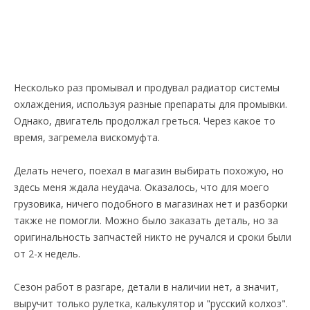
Несколько раз промывал и продувал радиатор системы
охлаждения, используя разные препараты для промывки.
Однако, двигатель продолжал греться. Через какое то
время, загремела вискомуфта.
Делать нечего, поехал в магазин выбирать похожую, но
здесь меня ждала неудача. Оказалось, что для моего
грузовика, ничего подобного в магазинах нет и разборки
также не помогли. Можно было заказать деталь, но за
оригинальность запчастей никто не ручался и сроки были
от 2-х недель.
Сезон работ в разгаре, детали в наличии нет, а значит,
выручит только рулетка, калькулятор и "русский колхоз".