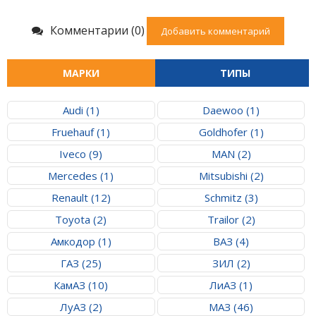
Комментарии (0)
Добавить комментарий
МАРКИ
ТИПЫ
Audi (1)
Daewoo (1)
Fruehauf (1)
Goldhofer (1)
Iveco (9)
MAN (2)
Mercedes (1)
Mitsubishi (2)
Renault (12)
Schmitz (3)
Toyota (2)
Trailor (2)
Амкодор (1)
ВАЗ (4)
ГАЗ (25)
ЗИЛ (2)
КамАЗ (10)
ЛиАЗ (1)
ЛуАЗ (2)
МАЗ (46)