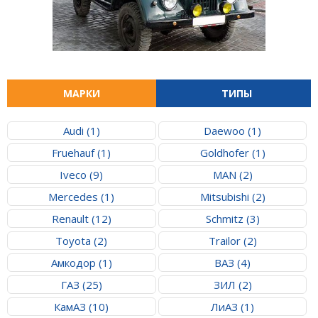
МАРКИ
ТИПЫ
Audi (1)
Daewoo (1)
Fruehauf (1)
Goldhofer (1)
Iveco (9)
MAN (2)
Mercedes (1)
Mitsubishi (2)
Renault (12)
Schmitz (3)
Toyota (2)
Trailor (2)
Амкодор (1)
ВАЗ (4)
ГАЗ (25)
ЗИЛ (2)
КамАЗ (10)
ЛиАЗ (1)