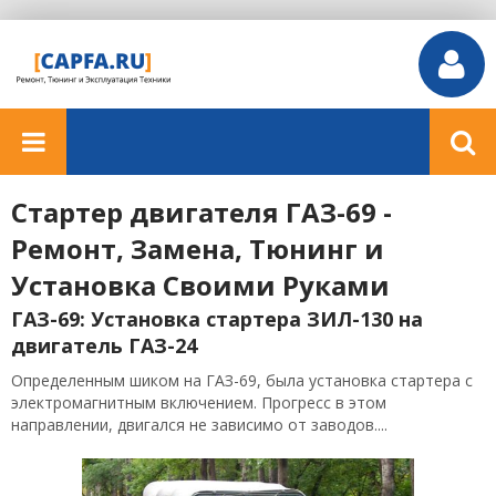
Стартер двигателя ГАЗ-69 -
Ремонт, Замена, Тюнинг и
Установка Своими Руками
ГАЗ-69: Установка стартера ЗИЛ-130 на
двигатель ГАЗ-24
Определенным шиком на ГАЗ-69, была установка стартера с
электромагнитным включением. Прогресс в этом
направлении, двигался не зависимо от заводов....