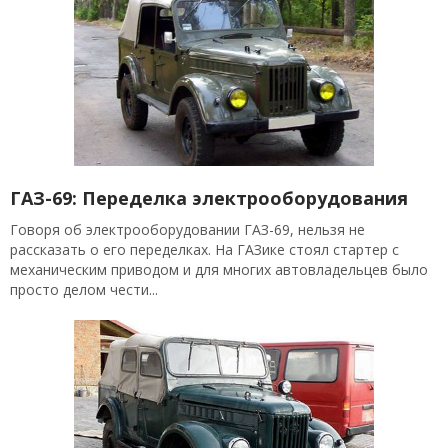
ГАЗ-69: Переделка электрооборудования
Говоря об электрооборудовании ГАЗ-69, нельзя не
рассказать о его переделках. На ГАЗике стоял стартер с
механическим приводом и для многих автовладельцев было
просто делом чести...