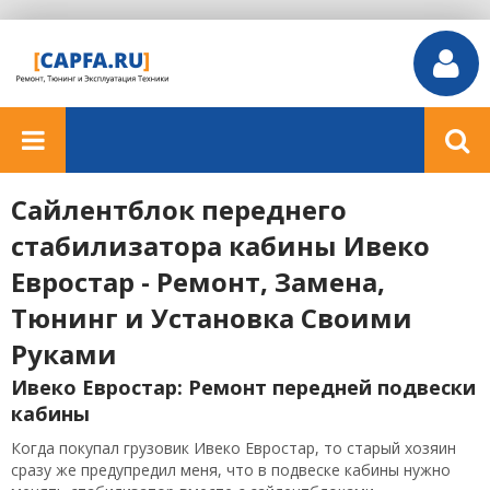
Сайлентблок переднего
стабилизатора кабины Ивеко
Евростар - Ремонт, Замена,
Тюнинг и Установка Своими
Руками
Ивеко Евростар: Ремонт передней подвески
кабины
Когда покупал грузовик Ивеко Евростар, то старый хозяин
сразу же предупредил меня, что в подвеске кабины нужно