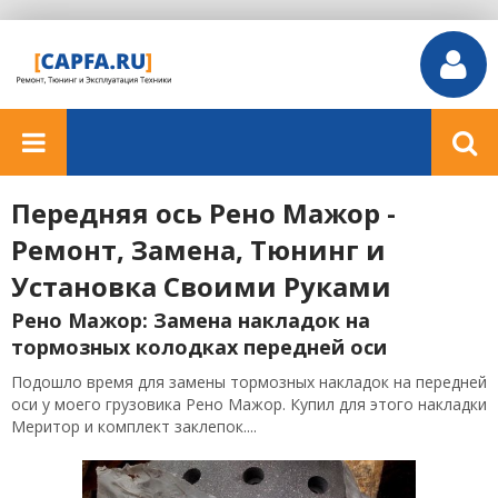
Передняя ось Рено Мажор -
Ремонт, Замена, Тюнинг и
Установка Своими Руками
Рено Мажор: Замена накладок на
тормозных колодках передней оси
Подошло время для замены тормозных накладок на передней
оси у моего грузовика Рено Мажор. Купил для этого накладки
Меритор и комплект заклепок....