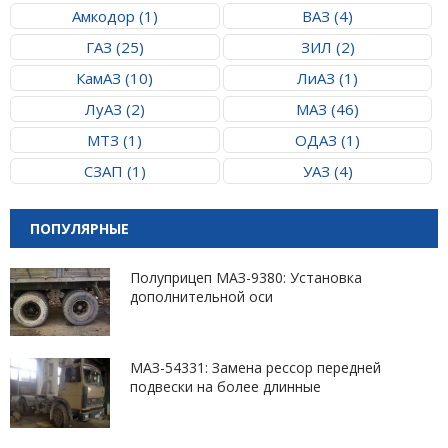
Амкодор (1)
ВАЗ (4)
ГАЗ (25)
ЗИЛ (2)
КамАЗ (10)
ЛиАЗ (1)
ЛуАЗ (2)
МАЗ (46)
МТЗ (1)
ОДАЗ (1)
СЗАП (1)
УАЗ (4)
ПОПУЛЯРНЫЕ
Полуприцеп МАЗ-9380: Установка
дополнительной оси
МАЗ-54331: Замена рессор передней
подвески на более длинные