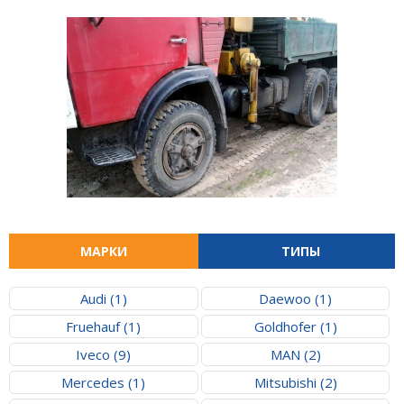
МАРКИ
ТИПЫ
Audi (1)
Daewoo (1)
Fruehauf (1)
Goldhofer (1)
Iveco (9)
MAN (2)
Mercedes (1)
Mitsubishi (2)