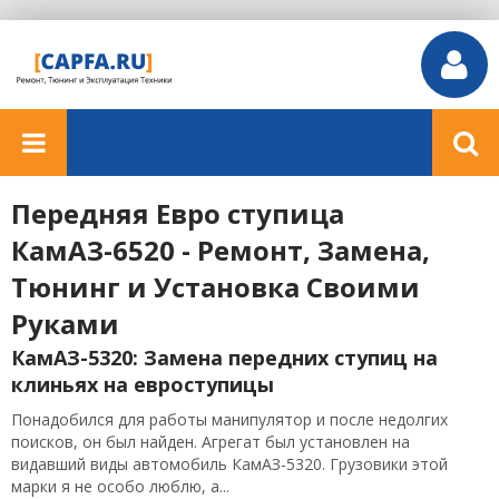
Передняя Евро ступица
КамАЗ-6520 - Ремонт, Замена,
Тюнинг и Установка Своими
Руками
КамАЗ-5320: Замена передних ступиц на
клиньях на евроступицы
Понадобился для работы манипулятор и после недолгих
поисков, он был найден. Агрегат был установлен на
видавший виды автомобиль КамАЗ-5320. Грузовики этой
марки я не особо люблю, а...