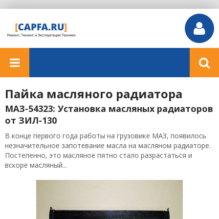
Пайка масляного радиатора
МАЗ-54323: Установка масляных радиаторов
от ЗИЛ-130
В конце первого года работы на грузовике МАЗ, появилось
незначительное запотевание масла на масляном радиаторе.
Постепенно, это масляное пятно стало разрастаться и
вскоре масляный...