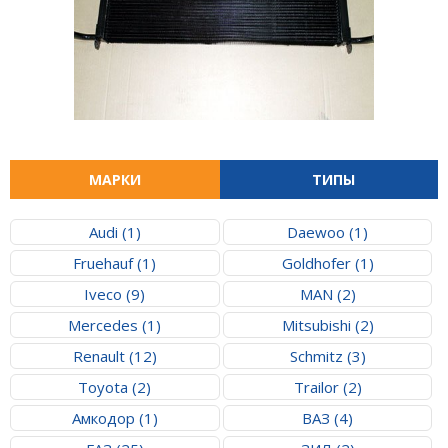
МАРКИ
ТИПЫ
Audi (1)
Daewoo (1)
Fruehauf (1)
Goldhofer (1)
Iveco (9)
MAN (2)
Mercedes (1)
Mitsubishi (2)
Renault (12)
Schmitz (3)
Toyota (2)
Trailor (2)
Амкодор (1)
ВАЗ (4)