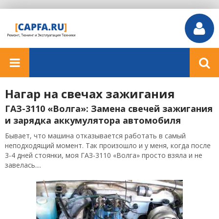
Нагар на свечах зажигания
ГАЗ-3110 «Волга»: Замена свечей зажигания
и зарядка аккумулятора автомобиля
Бывает, что машина отказывается работать в самый
неподходящий момент. Так произошло и у меня, когда после
3-4 дней стоянки, моя ГАЗ-3110 «Волга» просто взяла и не
завелась....