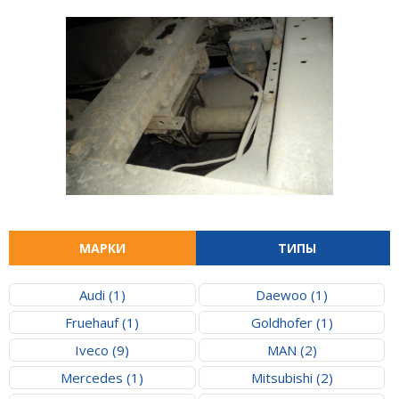
МАРКИ
ТИПЫ
Audi (1)
Daewoo (1)
Fruehauf (1)
Goldhofer (1)
Iveco (9)
MAN (2)
Mercedes (1)
Mitsubishi (2)