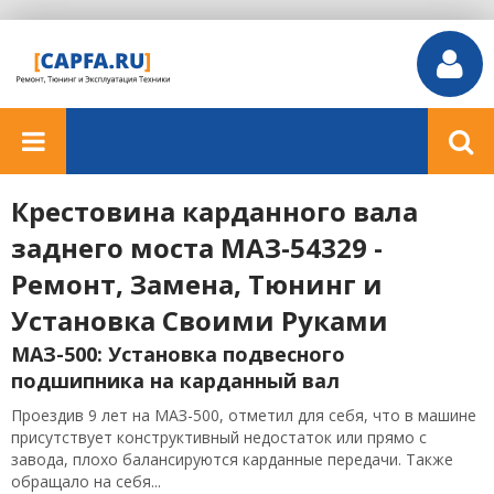
Крестовина карданного вала
заднего моста МАЗ-54329 -
Ремонт, Замена, Тюнинг и
Установка Своими Руками
МАЗ-500: Установка подвесного
подшипника на карданный вал
Проездив 9 лет на МАЗ-500, отметил для себя, что в машине
присутствует конструктивный недостаток или прямо с
завода, плохо балансируются карданные передачи. Также
обращало на себя...