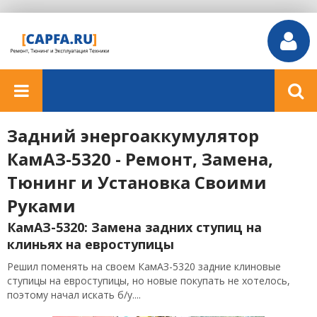
Задний энергоаккумулятор
КамАЗ-5320 - Ремонт, Замена,
Тюнинг и Установка Своими
Руками
КамАЗ-5320: Замена задних ступиц на
клиньях на евроступицы
Решил поменять на своем КамАЗ-5320 задние клиновые
ступицы на евроступицы, но новые покупать не хотелось,
поэтому начал искать б/у....