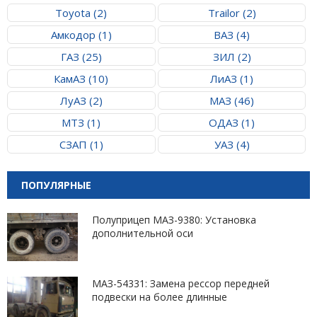
Toyota (2)
Trailor (2)
Амкодор (1)
ВАЗ (4)
ГАЗ (25)
ЗИЛ (2)
КамАЗ (10)
ЛиАЗ (1)
ЛуАЗ (2)
МАЗ (46)
МТЗ (1)
ОДАЗ (1)
СЗАП (1)
УАЗ (4)
ПОПУЛЯРНЫЕ
Полуприцеп МАЗ-9380: Установка
дополнительной оси
МАЗ-54331: Замена рессор передней
подвески на более длинные