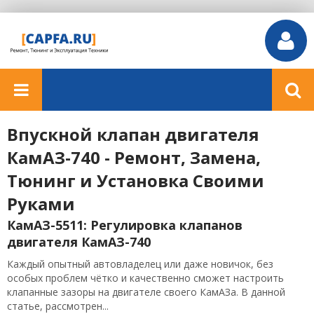
Впускной клапан двигателя
КамАЗ-740 - Ремонт, Замена,
Тюнинг и Установка Своими
Руками
КамАЗ-5511: Регулировка клапанов
двигателя КамАЗ-740
Каждый опытный автовладелец или даже новичок, без
особых проблем чётко и качественно сможет настроить
клапанные зазоры на двигателе своего КамАЗа. В данной
статье, рассмотрен...