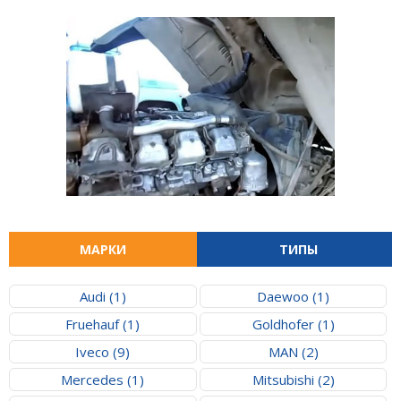
МАРКИ
ТИПЫ
Audi (1)
Daewoo (1)
Fruehauf (1)
Goldhofer (1)
Iveco (9)
MAN (2)
Mercedes (1)
Mitsubishi (2)