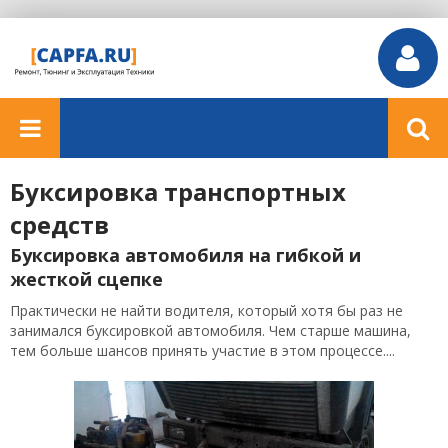
Буксировка транспортных
средств
Буксировка автомобиля на гибкой и
жесткой сцепке
Практически не найти водителя, который хотя бы раз не
занимался буксировкой автомобиля. Чем старше машина,
тем больше шансов принять участие в этом процессе....