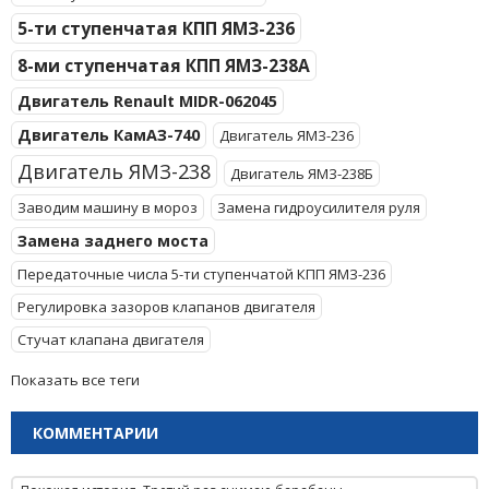
5-ти ступенчатая КПП ЯМЗ-236
8-ми ступенчатая КПП ЯМЗ-238А
Двигатель Renault MIDR-062045
Двигатель КамАЗ-740
Двигатель ЯМЗ-236
Двигатель ЯМЗ-238
Двигатель ЯМЗ-238Б
Заводим машину в мороз
Замена гидроусилителя руля
Замена заднего моста
Передаточные числа 5-ти ступенчатой КПП ЯМЗ-236
Регулировка зазоров клапанов двигателя
Стучат клапана двигателя
Показать все теги
КОММЕНТАРИИ