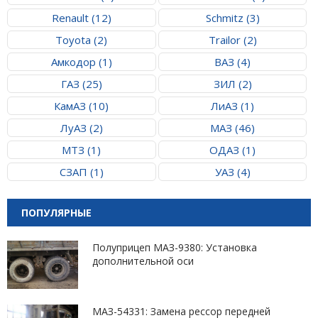
Renault (12)
Schmitz (3)
Toyota (2)
Trailor (2)
Амкодор (1)
ВАЗ (4)
ГАЗ (25)
ЗИЛ (2)
КамАЗ (10)
ЛиАЗ (1)
ЛуАЗ (2)
МАЗ (46)
МТЗ (1)
ОДАЗ (1)
СЗАП (1)
УАЗ (4)
ПОПУЛЯРНЫЕ
Полуприцеп МАЗ-9380: Установка
дополнительной оси
МАЗ-54331: Замена рессор передней