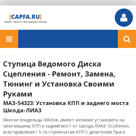
Ступица Ведомого Диска
Сцепления - Ремонт, Замена,
Тюнинг и Установка Своими
Руками
МАЗ-54323: Установка КПП и заднего моста
Шкода-ЛИАЗ
Многие владельцы МАЗов, имеют желание установить на
свои машины КПП и задний мост от Шкода-ЛИАЗ. Особенно,
всех привлекает 5-ти ступенчатая КПП с делителем Прага