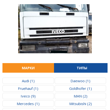
МАРКИ
ТИПЫ
Audi (1)
Daewoo (1)
Fruehauf (1)
Goldhofer (1)
Iveco (9)
MAN (2)
Mercedes (1)
Mitsubishi (2)