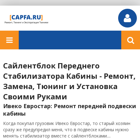
Сайлентблок Переднего
Стабилизатора Кабины - Ремонт,
Замена, Тюнинг и Установка
Своими Руками
Ивеко Евростар: Ремонт передней подвески
кабины
Когда покупал грузовик Ивеко Евростар, то старый хозяин
сразу же предупредил меня, что в подвеске кабины нужно
менять стабилизатор вместе с сайлентблоками....