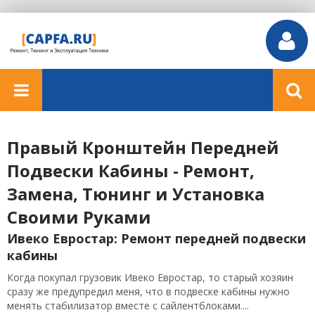
Правый Кронштейн Передней
Подвески Кабины - Ремонт,
Замена, Тюнинг и Установка
Своими Руками
Ивеко Евростар: Ремонт передней подвески
кабины
Когда покупал грузовик Ивеко Евростар, то старый хозяин
сразу же предупредил меня, что в подвеске кабины нужно
менять стабилизатор вместе с сайлентблоками....