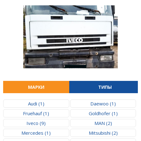
МАРКИ
ТИПЫ
Audi (1)
Daewoo (1)
Fruehauf (1)
Goldhofer (1)
Iveco (9)
MAN (2)
Mercedes (1)
Mitsubishi (2)