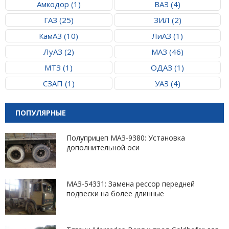
Амкодор (1)
ВАЗ (4)
ГАЗ (25)
ЗИЛ (2)
КамАЗ (10)
ЛиАЗ (1)
ЛуАЗ (2)
МАЗ (46)
МТЗ (1)
ОДАЗ (1)
СЗАП (1)
УАЗ (4)
ПОПУЛЯРНЫЕ
Полуприцеп МАЗ-9380: Установка
дополнительной оси
МАЗ-54331: Замена рессор передней
подвески на более длинные