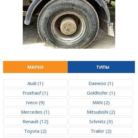
МАРКИ
ТИПЫ
Audi (1)
Daewoo (1)
Fruehauf (1)
Goldhofer (1)
Iveco (9)
MAN (2)
Mercedes (1)
Mitsubishi (2)
Renault (12)
Schmitz (3)
Toyota (2)
Trailor (2)