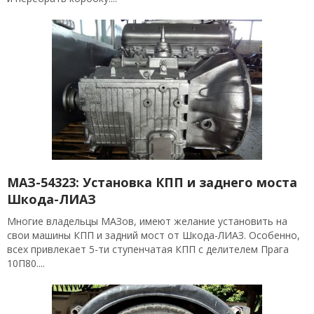
МАЗ-54323: Установка КПП и заднего моста
Шкода-ЛИАЗ
Многие владельцы МАЗов, имеют желание установить на
свои машины КПП и задний мост от Шкода-ЛИАЗ. Особенно,
всех привлекает 5-ти ступенчатая КПП с делителем Прага
10П80....