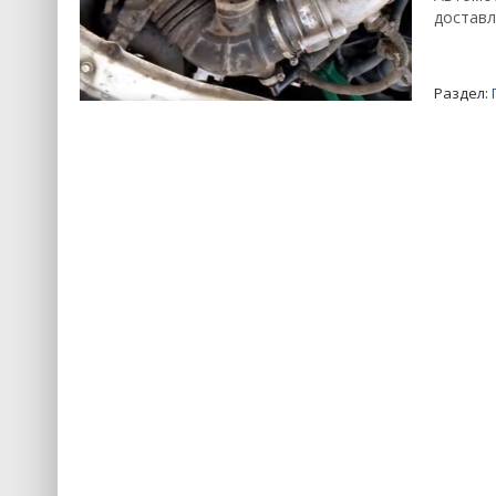
доставл
Раздел: