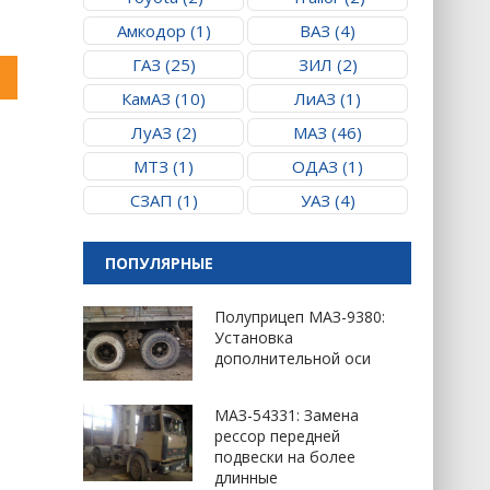
Амкодор (1)
ВАЗ (4)
ГАЗ (25)
ЗИЛ (2)
КамАЗ (10)
ЛиАЗ (1)
ЛуАЗ (2)
МАЗ (46)
МТЗ (1)
ОДАЗ (1)
СЗАП (1)
УАЗ (4)
ПОПУЛЯРНЫЕ
Полуприцеп МАЗ-9380:
Установка
дополнительной оси
МАЗ-54331: Замена
рессор передней
подвески на более
длинные