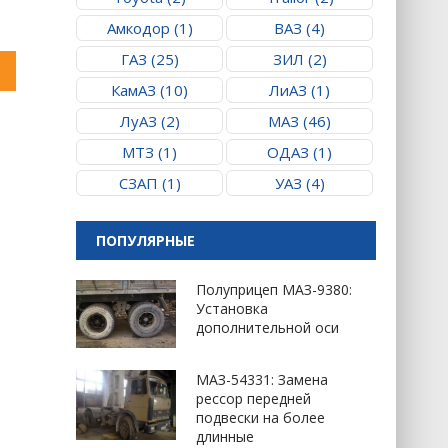
Амкодор (1)
ВАЗ (4)
ГАЗ (25)
ЗИЛ (2)
КамАЗ (10)
ЛиАЗ (1)
ЛуАЗ (2)
МАЗ (46)
МТЗ (1)
ОДАЗ (1)
СЗАП (1)
УАЗ (4)
ПОПУЛЯРНЫЕ
Полуприцеп МАЗ-9380:
Установка
дополнительной оси
МАЗ-54331: Замена
рессор передней
подвески на более
длинные