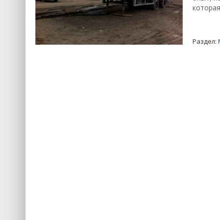
которая
Раздел: