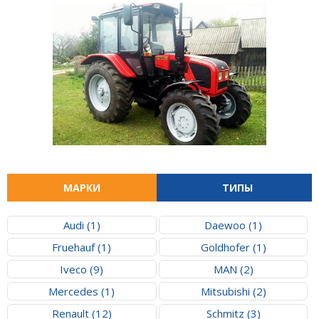
МАРКИ
ТИПЫ
Audi (1)
Daewoo (1)
Fruehauf (1)
Goldhofer (1)
Iveco (9)
MAN (2)
Mercedes (1)
Mitsubishi (2)
Renault (12)
Schmitz (3)