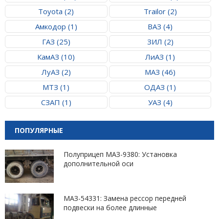
Toyota (2)
Trailor (2)
Амкодор (1)
ВАЗ (4)
ГАЗ (25)
ЗИЛ (2)
КамАЗ (10)
ЛиАЗ (1)
ЛуАЗ (2)
МАЗ (46)
МТЗ (1)
ОДАЗ (1)
СЗАП (1)
УАЗ (4)
ПОПУЛЯРНЫЕ
Полуприцеп МАЗ-9380: Установка
дополнительной оси
МАЗ-54331: Замена рессор передней
подвески на более длинные