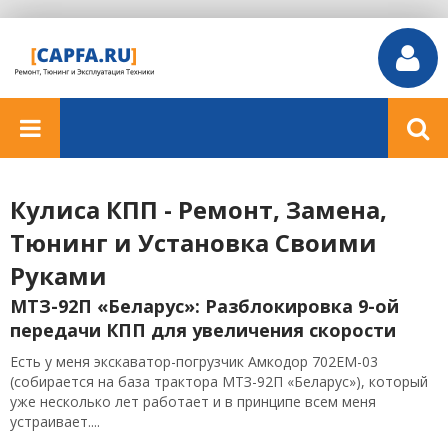
Кулиса КПП - Ремонт, Замена,
Тюнинг и Установка Своими
Руками
МТЗ-92П «Беларус»: Разблокировка 9-ой
передачи КПП для увеличения скорости
Есть у меня экскаватор-погрузчик Амкодор 702ЕМ-03
(собирается на база трактора МТЗ-92П «Беларус»), который
уже несколько лет работает и в принципе всем меня
устраивает....