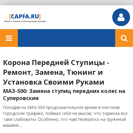
Корона Передней Ступицы -
Ремонт, Замена, Тюнинг и
Установка Своими Руками
МАЗ-500: Замена ступиц передних колес на
Суперовские
Поездив на МАЗ-500 продолжительное время в плотном
городском трафике, поймал себя на мысли, что тормоза все
таки слабоваты. Особенно, это чувствовалось на груженой
машине....