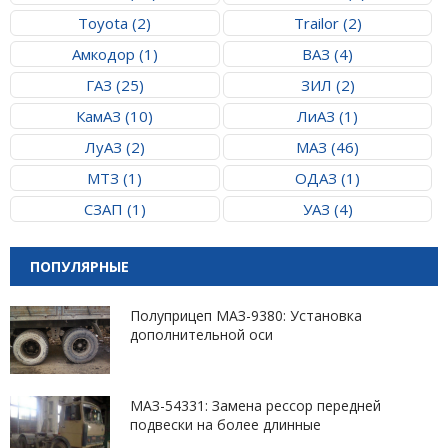
Toyota (2)
Trailor (2)
Амкодор (1)
ВАЗ (4)
ГАЗ (25)
ЗИЛ (2)
КамАЗ (10)
ЛиАЗ (1)
ЛуАЗ (2)
МАЗ (46)
МТЗ (1)
ОДАЗ (1)
СЗАП (1)
УАЗ (4)
ПОПУЛЯРНЫЕ
Полуприцеп МАЗ-9380: Установка
дополнительной оси
МАЗ-54331: Замена рессор передней
подвески на более длинные