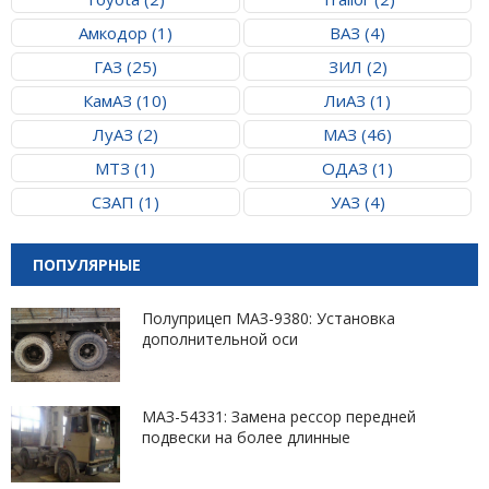
Амкодор (1)
ВАЗ (4)
ГАЗ (25)
ЗИЛ (2)
КамАЗ (10)
ЛиАЗ (1)
ЛуАЗ (2)
МАЗ (46)
МТЗ (1)
ОДАЗ (1)
СЗАП (1)
УАЗ (4)
ПОПУЛЯРНЫЕ
Полуприцеп МАЗ-9380: Установка
дополнительной оси
МАЗ-54331: Замена рессор передней
подвески на более длинные