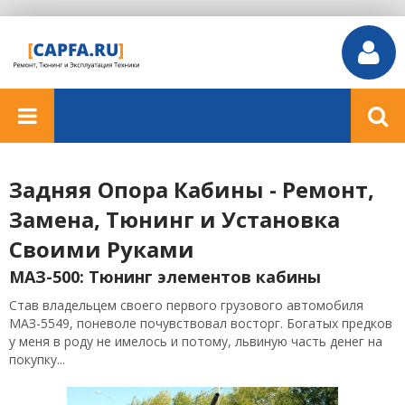
Задняя Опора Кабины - Ремонт,
Замена, Тюнинг и Установка
Своими Руками
МАЗ-500: Тюнинг элементов кабины
Став владельцем своего первого грузового автомобиля
МАЗ-5549, поневоле почувствовал восторг. Богатых предков
у меня в роду не имелось и потому, львиную часть денег на
покупку...