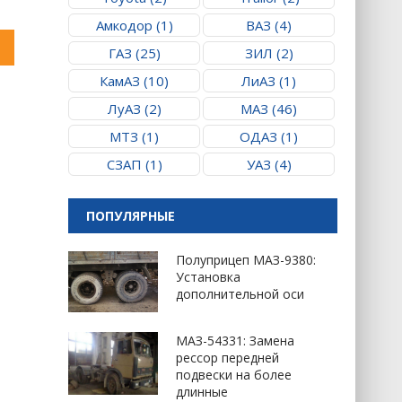
Амкодор (1)
ВАЗ (4)
ГАЗ (25)
ЗИЛ (2)
КамАЗ (10)
ЛиАЗ (1)
ЛуАЗ (2)
МАЗ (46)
МТЗ (1)
ОДАЗ (1)
СЗАП (1)
УАЗ (4)
ПОПУЛЯРНЫЕ
Полуприцеп МАЗ-9380:
Установка
дополнительной оси
МАЗ-54331: Замена
рессор передней
подвески на более
длинные