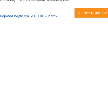
Читать дальше
Шаровая подвеска ГАЗ-31105 «Волга»