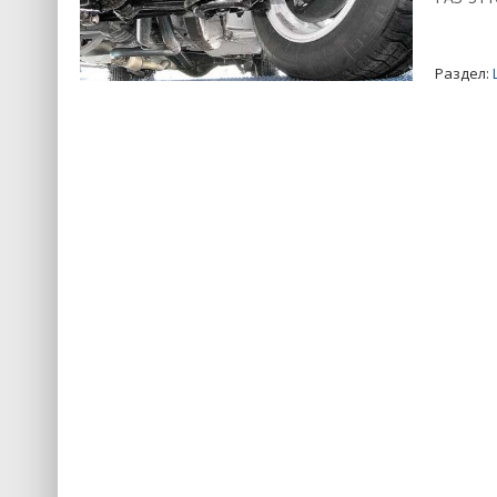
Раздел: