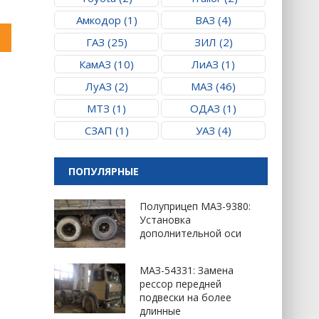
Амкодор (1)
ВАЗ (4)
ГАЗ (25)
ЗИЛ (2)
КамАЗ (10)
ЛиАЗ (1)
ЛуАЗ (2)
МАЗ (46)
МТЗ (1)
ОДАЗ (1)
СЗАП (1)
УАЗ (4)
ПОПУЛЯРНЫЕ
Полуприцеп МАЗ-9380:
Установка
дополнительной оси
МАЗ-54331: Замена
рессор передней
подвески на более
длинные