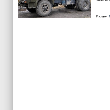
Раздел: