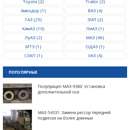
Toyota (2)
Trailor (2)
Амкодор (1)
ВАЗ (4)
ГАЗ (25)
ЗИЛ (2)
КамАЗ (10)
ЛиАЗ (1)
ЛуАЗ (2)
МАЗ (46)
МТЗ (1)
ОДАЗ (1)
СЗАП (1)
УАЗ (4)
ПОПУЛЯРНЫЕ
Полуприцеп МАЗ-9380: Установка
дополнительной оси
МАЗ-54331: Замена рессор передней
подвески на более длинные