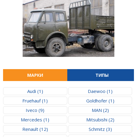
МАРКИ
ТИПЫ
Audi (1)
Daewoo (1)
Fruehauf (1)
Goldhofer (1)
Iveco (9)
MAN (2)
Mercedes (1)
Mitsubishi (2)
Renault (12)
Schmitz (3)