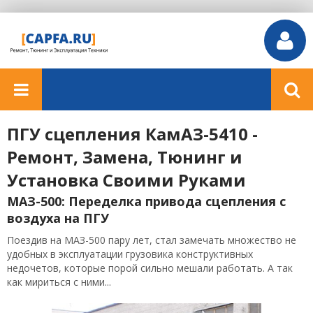
ПГУ сцепления КамАЗ-5410 -
Ремонт, Замена, Тюнинг и
Установка Своими Руками
МАЗ-500: Переделка привода сцепления с
воздуха на ПГУ
Поездив на МАЗ-500 пару лет, стал замечать множество не
удобных в эксплуатации грузовика конструктивных
недочетов, которые порой сильно мешали работать. А так
как мириться с ними...