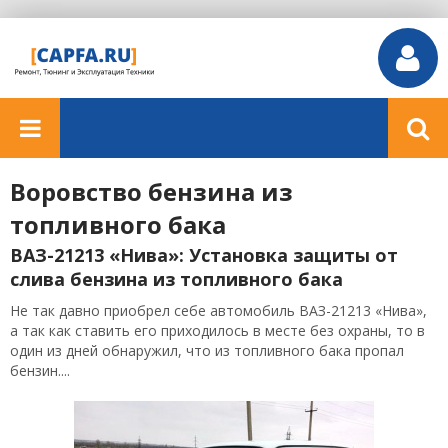
Воровство бензина из
топливного бака
ВАЗ-21213 «Нива»: Установка защиты от
слива бензина из топливного бака
Не так давно приобрел себе автомобиль ВАЗ-21213 «Нива»,
а так как ставить его приходилось в месте без охраны, то в
один из дней обнаружил, что из топливного бака пропал
бензин....