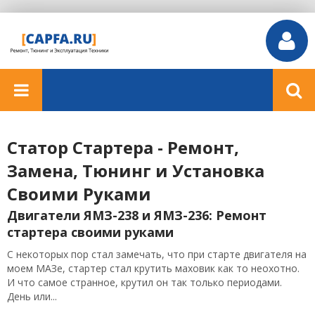
Статор Стартера - Ремонт,
Замена, Тюнинг и Установка
Своими Руками
Двигатели ЯМЗ-238 и ЯМЗ-236: Ремонт
стартера своими руками
С некоторых пор стал замечать, что при старте двигателя на
моем МАЗе, стартер стал крутить маховик как то неохотно.
И что самое странное, крутил он так только периодами.
День или...