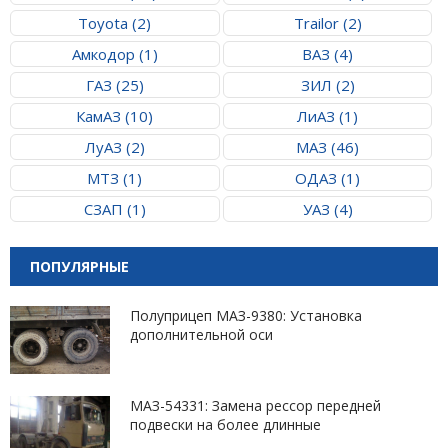
Toyota (2)
Trailor (2)
Амкодор (1)
ВАЗ (4)
ГАЗ (25)
ЗИЛ (2)
КамАЗ (10)
ЛиАЗ (1)
ЛуАЗ (2)
МАЗ (46)
МТЗ (1)
ОДАЗ (1)
СЗАП (1)
УАЗ (4)
ПОПУЛЯРНЫЕ
Полуприцеп МАЗ-9380: Установка
дополнительной оси
МАЗ-54331: Замена рессор передней
подвески на более длинные