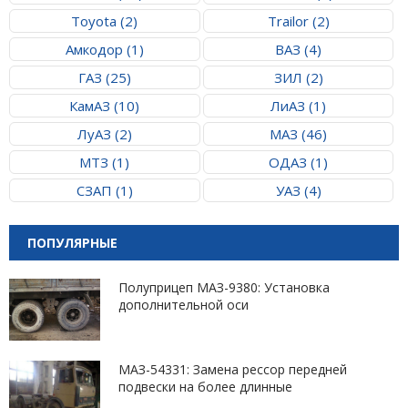
Toyota (2)
Trailor (2)
Амкодор (1)
ВАЗ (4)
ГАЗ (25)
ЗИЛ (2)
КамАЗ (10)
ЛиАЗ (1)
ЛуАЗ (2)
МАЗ (46)
МТЗ (1)
ОДАЗ (1)
СЗАП (1)
УАЗ (4)
ПОПУЛЯРНЫЕ
Полуприцеп МАЗ-9380: Установка
дополнительной оси
МАЗ-54331: Замена рессор передней
подвески на более длинные