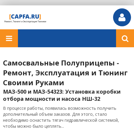
Самосвальные Полуприцепы -
Ремонт, Эксплуатация и Тюнинг
Своими Руками
МАЗ-500 и МАЗ-54323: Установка коробки
отбора мощности и насоса НШ-32
В процессе работы, появилась возможность получить
дополнительный объем заказов. Для этого, стало
необходимо оснастить тягач гидравлической системой,
чтобы можно было цеплять...