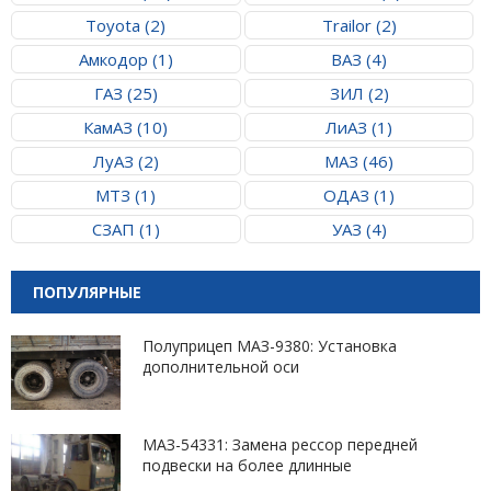
Toyota (2)
Trailor (2)
Амкодор (1)
ВАЗ (4)
ГАЗ (25)
ЗИЛ (2)
КамАЗ (10)
ЛиАЗ (1)
ЛуАЗ (2)
МАЗ (46)
МТЗ (1)
ОДАЗ (1)
СЗАП (1)
УАЗ (4)
ПОПУЛЯРНЫЕ
Полуприцеп МАЗ-9380: Установка
дополнительной оси
МАЗ-54331: Замена рессор передней
подвески на более длинные