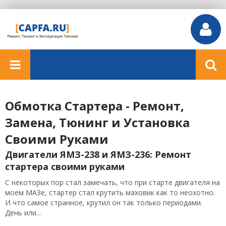
Обмотка Стартера - Ремонт,
Замена, Тюнинг и Установка
Своими Руками
Двигатели ЯМЗ-238 и ЯМЗ-236: Ремонт
стартера своими руками
С некоторых пор стал замечать, что при старте двигателя на
моем МАЗе, стартер стал крутить маховик как то неохотно.
И что самое странное, крутил он так только периодами.
День или...