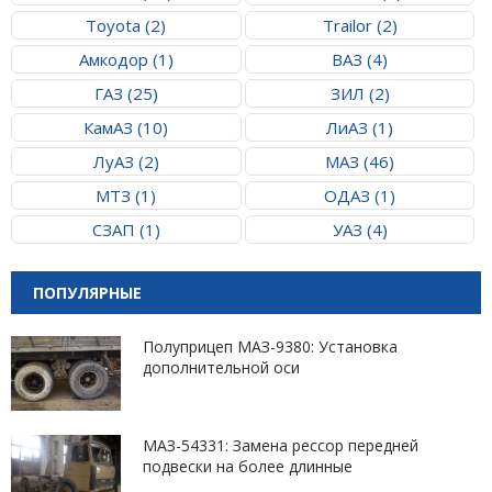
Toyota (2)
Trailor (2)
Амкодор (1)
ВАЗ (4)
ГАЗ (25)
ЗИЛ (2)
КамАЗ (10)
ЛиАЗ (1)
ЛуАЗ (2)
МАЗ (46)
МТЗ (1)
ОДАЗ (1)
СЗАП (1)
УАЗ (4)
ПОПУЛЯРНЫЕ
Полуприцеп МАЗ-9380: Установка
дополнительной оси
МАЗ-54331: Замена рессор передней
подвески на более длинные