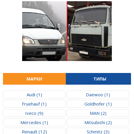
МАРКИ
ТИПЫ
Audi (1)
Daewoo (1)
Fruehauf (1)
Goldhofer (1)
Iveco (9)
MAN (2)
Mercedes (1)
Mitsubishi (2)
Renault (12)
Schmitz (3)