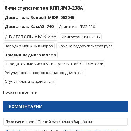
8-ми ступенчатая КПП ЯМЗ-238А
Двигатель Renault MIDR-062045
Двигатель КамАЗ-740
Двигатель ЯМЗ-236
Двигатель ЯМЗ-238
Двигатель ЯМЗ-238Б
Заводим машину в мороз
Замена гидроусилителя руля
Замена заднего моста
Передаточные числа 5-ти ступенчатой КПП ЯМЗ-236
Регулировка зазоров клапанов двигателя
Стучат клапана двигателя
Показать все теги
КОММЕНТАРИИ
Похожая история. Третий раз снимаю барабаны.