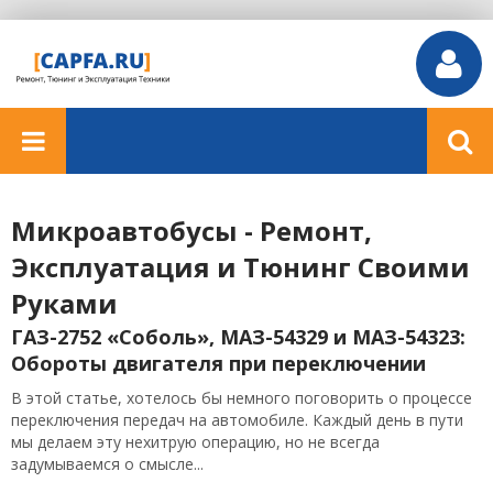
Микроавтобусы - Ремонт,
Эксплуатация и Тюнинг Своими
Руками
ГАЗ-2752 «Соболь», МАЗ-54329 и МАЗ-54323:
Обороты двигателя при переключении
В этой статье, хотелось бы немного поговорить о процессе
переключения передач на автомобиле. Каждый день в пути
мы делаем эту нехитрую операцию, но не всегда
задумываемся о смысле...