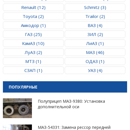
Renault (12)
Schmitz (3)
Toyota (2)
Trailor (2)
Амкодор (1)
ВАЗ (4)
ГАЗ (25)
ЗИЛ (2)
КамАЗ (10)
ЛиАЗ (1)
ЛуАЗ (2)
МАЗ (46)
МТЗ (1)
ОДАЗ (1)
СЗАП (1)
УАЗ (4)
ПОПУЛЯРНЫЕ
Полуприцеп МАЗ-9380: Установка
дополнительной оси
МАЗ-54331: Замена рессор передней