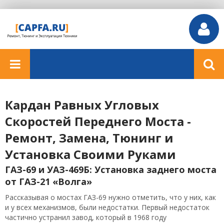
Кардан Равных Угловых
Скоростей Переднего Моста -
Ремонт, Замена, Тюнинг и
Установка Своими Руками
ГАЗ-69 и УАЗ-469Б: Установка заднего моста
от ГАЗ-21 «Волга»
Рассказывая о мостах ГАЗ-69 нужно отметить, что у них, как
и у всех механизмов, были недостатки. Первый недостаток
частично устранил завод, который в 1968 году