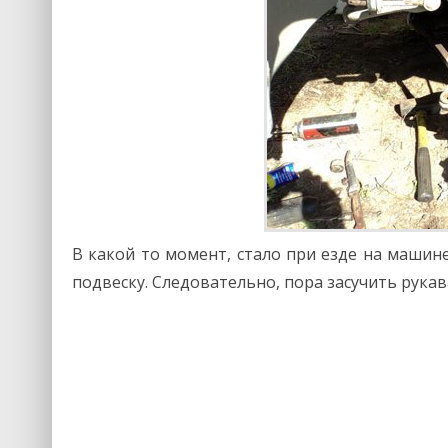
В какой то момент, стало при езде на маши
подвеску. Следовательно, пора засучить рукав