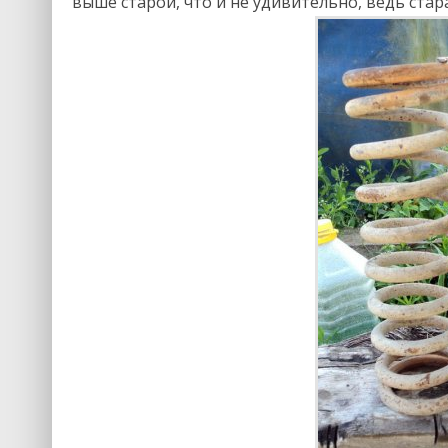
выше старой, что и не удивительно, ведь стара