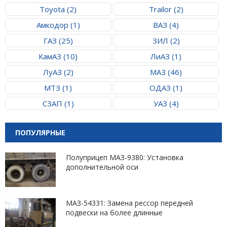
Toyota (2)
Trailor (2)
Амкодор (1)
ВАЗ (4)
ГАЗ (25)
ЗИЛ (2)
КамАЗ (10)
ЛиАЗ (1)
ЛуАЗ (2)
МАЗ (46)
МТЗ (1)
ОДАЗ (1)
СЗАП (1)
УАЗ (4)
ПОПУЛЯРНЫЕ
Полуприцеп МАЗ-9380: Установка
дополнительной оси
МАЗ-54331: Замена рессор передней
подвески на более длинные