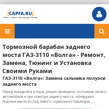
Тормозной барабан заднего
моста ГАЗ-3110 «Волга» - Ремонт,
Замена, Тюнинг и Установка
Своими Руками
ГАЗ-3110 «Волга»: Замена сальника полуоси
заднего моста
Перед поездкой в отпуск, решил проверить состояние своего
автомобиля и при осмотре заднего моста, обнаружил
подтеки масла из под левого тормозного барабана....