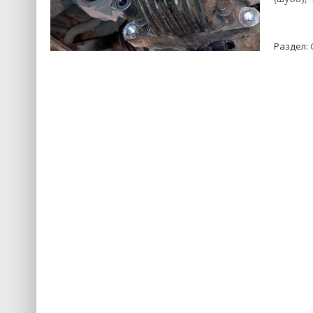
Раздел: