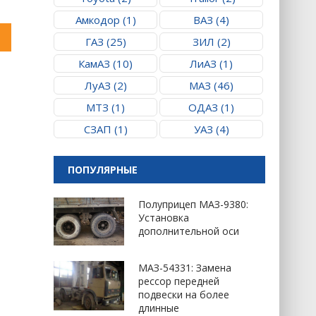
Амкодор (1)
ВАЗ (4)
ГАЗ (25)
ЗИЛ (2)
КамАЗ (10)
ЛиАЗ (1)
ЛуАЗ (2)
МАЗ (46)
МТЗ (1)
ОДАЗ (1)
СЗАП (1)
УАЗ (4)
ПОПУЛЯРНЫЕ
Полуприцеп МАЗ-9380:
Установка
дополнительной оси
МАЗ-54331: Замена
рессор передней
подвески на более
длинные