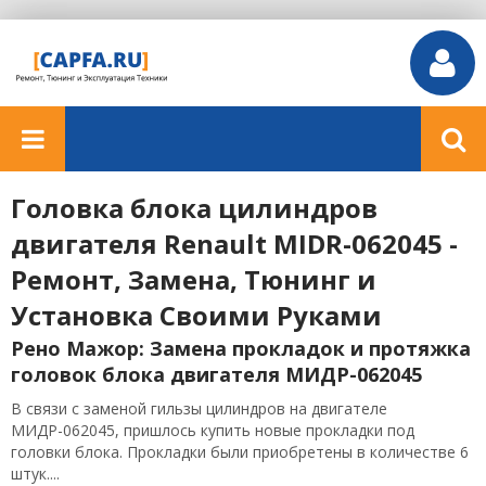
Головка блока цилиндров
двигателя Renault MIDR-062045 -
Ремонт, Замена, Тюнинг и
Установка Своими Руками
Рено Мажор: Замена прокладок и протяжка
головок блока двигателя МИДР-062045
В связи с заменой гильзы цилиндров на двигателе
МИДР-062045, пришлось купить новые прокладки под
головки блока. Прокладки были приобретены в количестве 6
штук....