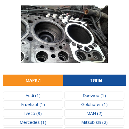
МАРКИ
ТИПЫ
Audi (1)
Daewoo (1)
Fruehauf (1)
Goldhofer (1)
Iveco (9)
MAN (2)
Mercedes (1)
Mitsubishi (2)